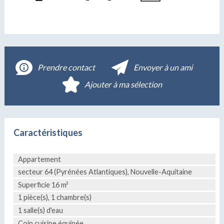
Prendre contact
Envoyer à un ami
Ajouter à ma sélection
Caractéristiques
Appartement
secteur 64 (Pyrénées Atlantiques), Nouvelle-Aquitaine
Superficie 16 m²
1 pièce(s), 1 chambre(s)
1 salle(s) d'eau
Coin cuisine équipée