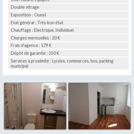
Double vitrage
Exposition : Ouest
Etat général : Très bon état
Chauffage : Electrique, Individuel
Charges mensuelles : 20 €
Frais d'agence : 179 €
Dépôt de garantie : 250 €
Services à proximité : Lycées, commerces, bus, parking
municipal