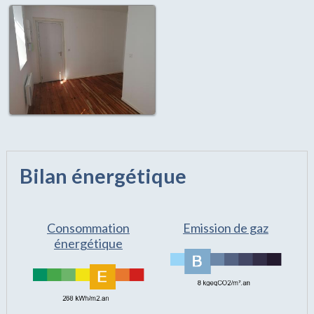
Bilan énergétique
Consommation
Emission de gaz
énergétique