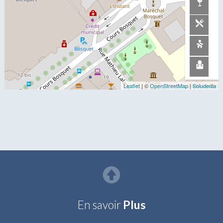
En savoir
Plus