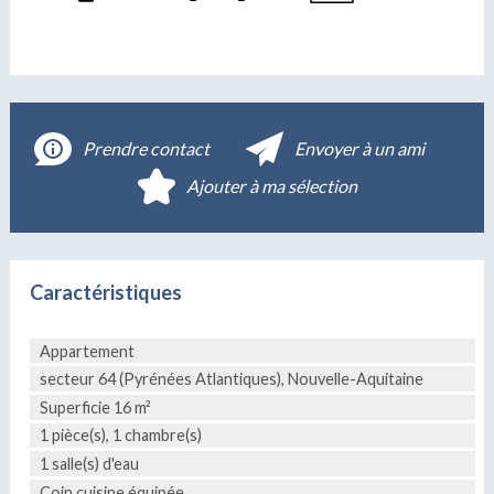
Prendre contact
Envoyer à un ami
Ajouter à ma sélection
Caractéristiques
Appartement
secteur 64 (Pyrénées Atlantiques), Nouvelle-Aquitaine
Superficie 16 m²
1 pièce(s), 1 chambre(s)
1 salle(s) d'eau
Coin cuisine équipée