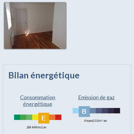
Bilan énergétique
Consommation
Emission de gaz
énergétique