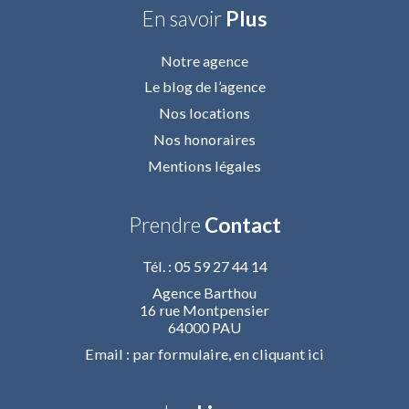
En savoir
Plus
Notre agence
Le blog de l’agence
Nos locations
Nos honoraires
Mentions légales
Prendre
Contact
Tél. : 05 59 27 44 14
Agence Barthou
16 rue Montpensier
64000 PAU
Email : par formulaire,
en cliquant ici