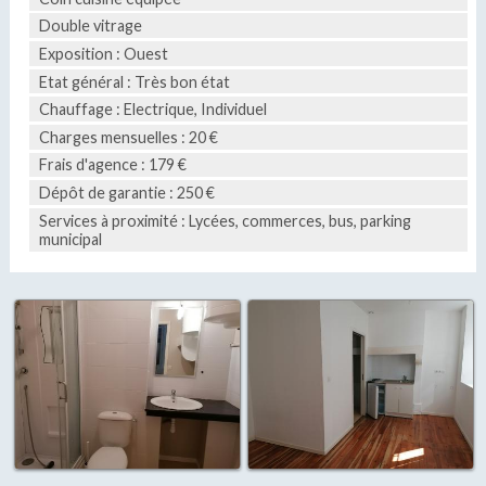
Double vitrage
Exposition : Ouest
Etat général : Très bon état
Chauffage : Electrique, Individuel
Charges mensuelles : 20 €
Frais d'agence : 179 €
Dépôt de garantie : 250 €
Services à proximité : Lycées, commerces, bus, parking
municipal