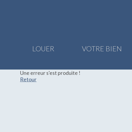
LOUER
VOTRE BIEN
Une erreur s'est produite !
Retour