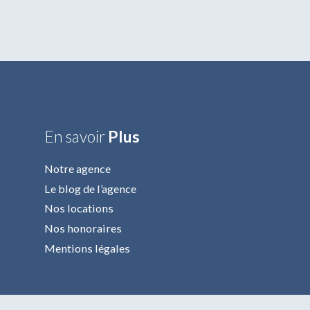
En savoir
Plus
Notre agence
Le blog de l’agence
Nos locations
Nos honoraires
Mentions légales