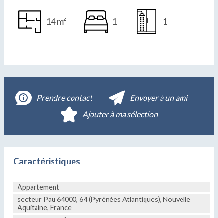
14 m²
1
1
Prendre contact
Envoyer à un ami
Ajouter à ma sélection
Caractéristiques
Appartement
secteur Pau 64000, 64 (Pyrénées Atlantiques), Nouvelle-
Aquitaine, France