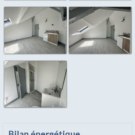
Bilan énergétique