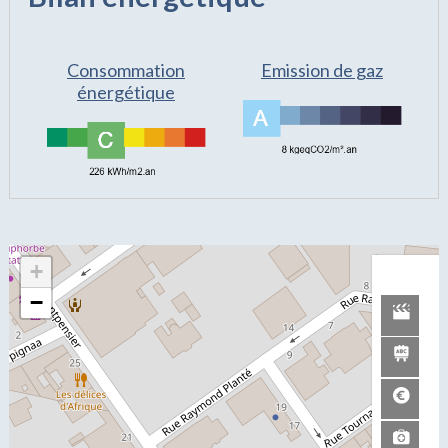
Consommation
Emission de gaz
énergétique