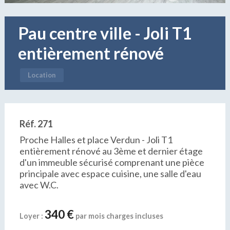
Pau centre ville - Joli T1
entièrement rénové
Location
Réf. 271
Proche Halles et place Verdun - Joli T1
entièrement rénové au 3ème et dernier étage
d'un immeuble sécurisé comprenant une pièce
principale avec espace cuisine, une salle d'eau
avec W.C.
340 €
Loyer :
par mois charges incluses