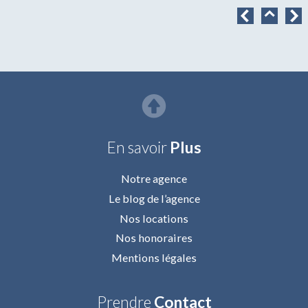
◄
▲
En savoir
Plus
Notre agence
Le blog de l’agence
Nos locations
Nos honoraires
Mentions légales
Prendre
Contact